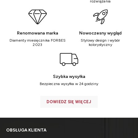
rozwiązania
Renomowana marka
Nowoczesny wygląd
Diamenty miesięcznika FORBES
Stylowy design i wybór
2023
kolorystyczny
Szybka wysyłka
Bezpieczna wysyłka w 24 godziny
DOWIEDZ SIĘ WIĘCEJ
OBSŁUGA KLIENTA