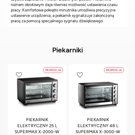
rożnem obrotowym daje również możliwość ustawienia czasu
pracy. Komfortowe pokrętło minutnika umożliwia precyzyjne
ustawienie urządzenia, a piekarnik sygnalizuje zakończoną
pracę za pomocą specjalnego sygnału dźwiękowego.
Piekarniki
PROMOCJA
PROMOCJA
PIEKARNIK
PIEKARNIK
ELEKTRYCZNY 25 L
ELEKTRYCZNY 48 L
SUPERMAX X-2000-W
SUPERMAX X-3000-W