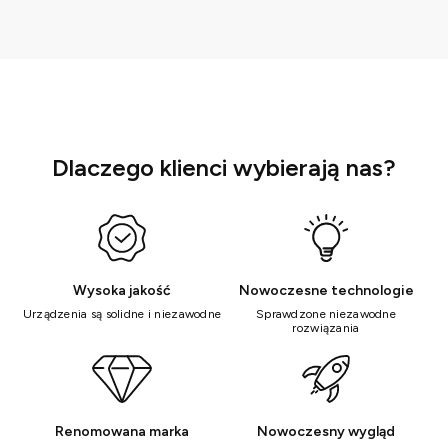
Dlaczego klienci wybierają nas?
Wysoka jakość
Nowoczesne technologie
Urządzenia są solidne i niezawodne
Sprawdzone niezawodne
rozwiązania
Renomowana marka
Nowoczesny wygląd