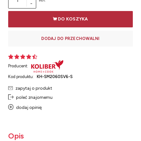
-
DO KOSZYKA
DODAJ DO PRZECHOWALNI
Producent:
Kod produktu:
KH-SM2060SV6-S
zapytaj o produkt
poleć znajomemu
dodaj opinię
Opis