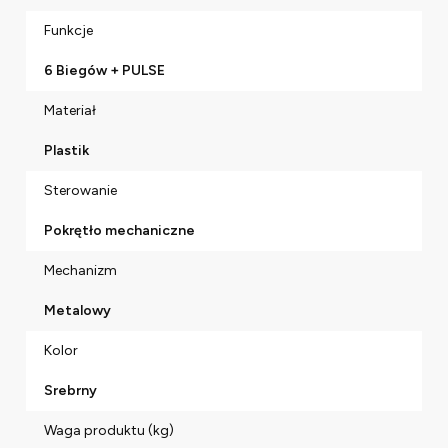
Funkcje
6 Biegów + PULSE
Materiał
Plastik
Sterowanie
Pokrętło mechaniczne
Mechanizm
Metalowy
Kolor
Srebrny
Waga produktu (kg)