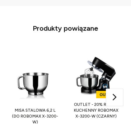
Produkty powiązane
OUTLET - 20% ROBOT
MISA STALOWA 6,2 L
KUCHENNY ROBOMAX
(DO ROBOMAX X-3200-
X-3200-W (CZARNY)
W)